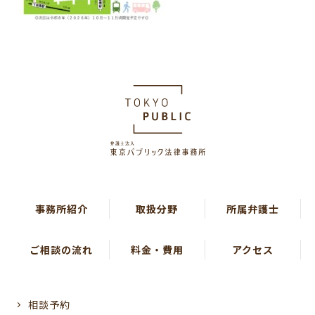
事務所紹介
取扱分野
所属弁護士
ご相談の流れ
料金・費用
アクセス
相談予約