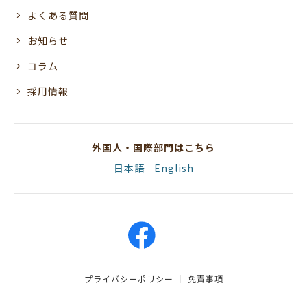
よくある質問
お知らせ
コラム
採用情報
外国人・国際部門はこちら
日本語
English
プライバシーポリシー
免責事項