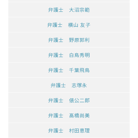
弁護士 大沼宗範
弁護士 横山 友子
弁護士 野原郭利
弁護士 白鳥秀明
弁護士 千葉飛鳥
弁護士 志塚永
弁護士 俵公二郎
弁護士 髙橋尚美
弁護士 村田恵理