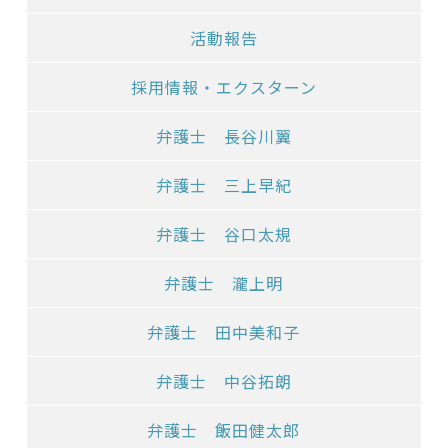
活動報告
採用情報・エクスターン
弁護士 長谷川翼
弁護士 三上早紀
弁護士 谷口太規
弁護士 瀧上明
弁護士 田中美和子
弁護士 中谷拓朗
弁護士 飯田健太郎