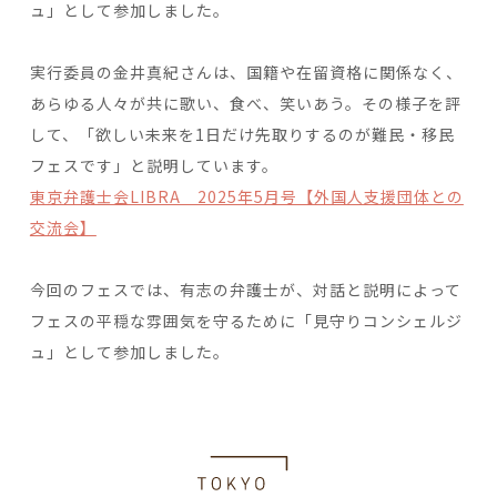
ュ」として参加しました。
実行委員の金井真紀さんは、国籍や在留資格に関係なく、
あらゆる人々が共に歌い、食べ、笑いあう。その様子を評
して、「欲しい未来を1日だけ先取りするのが難民・移民
フェスです」と説明しています。
東京弁護士会LIBRA 2025年5月号【外国人支援団体との
交流会】
今回のフェスでは、有志の弁護士が、対話と説明によって
フェスの平穏な雰囲気を守るために「見守りコンシェルジ
ュ」として参加しました。