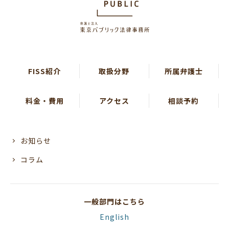
FISS紹介
取扱分野
所属弁護士
料金・費用
アクセス
相談予約
お知らせ
コラム
一般部門はこちら
English