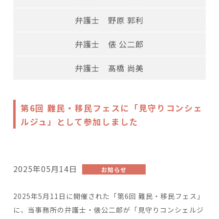
弁護士 野原 郭利
弁護士 俵 公二郎
弁護士 髙橋 尚美
第6回 難民・移民フェスに「見守りコンシェ
ルジュ」として参加しました
2025年05月14日
お知らせ
2025年5月11日に開催された「第6回 難民・移民フェス」
に、当事務所の弁護士・俵公二郎が「見守りコンシェルジ