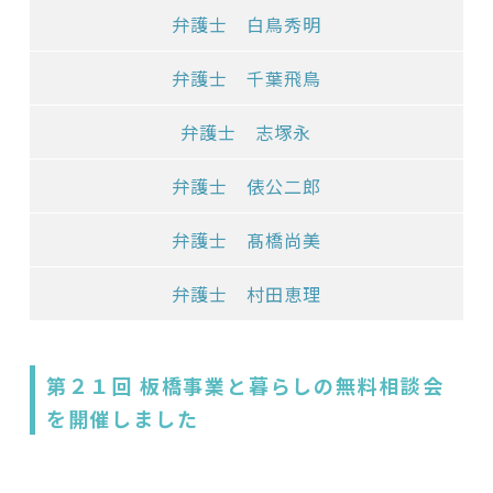
弁護士 白鳥秀明
弁護士 千葉飛鳥
弁護士 志塚永
弁護士 俵公二郎
弁護士 髙橋尚美
弁護士 村田恵理
第２１回 板橋事業と暮らしの無料相談会
を開催しました