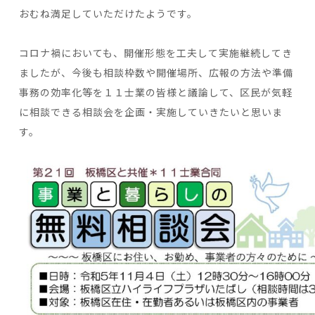
おむね満足していただけたようです。
コロナ禍においても、開催形態を工夫して実施継続してき
ましたが、今後も相談枠数や開催場所、広報の方法や準備
事務の効率化等を１１士業の皆様と議論して、区民が気軽
に相談できる相談会を企画・実施していきたいと思いま
す。