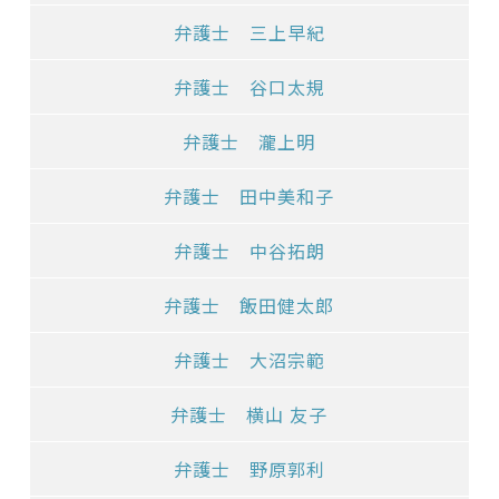
弁護士 三上早紀
弁護士 谷口太規
弁護士 瀧上明
弁護士 田中美和子
弁護士 中谷拓朗
弁護士 飯田健太郎
弁護士 大沼宗範
弁護士 横山 友子
弁護士 野原郭利