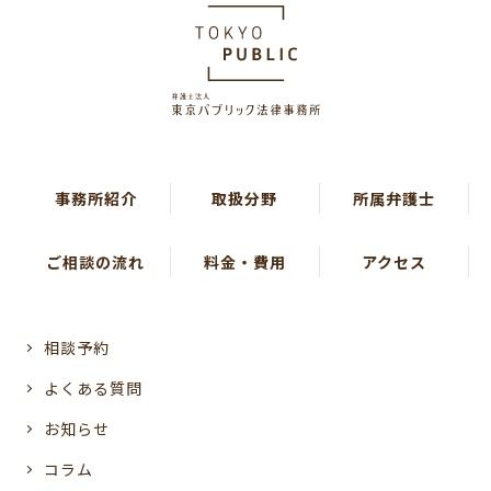
事務所紹介
取扱分野
所属弁護士
ご相談の流れ
料金・費用
アクセス
相談予約
よくある質問
お知らせ
コラム