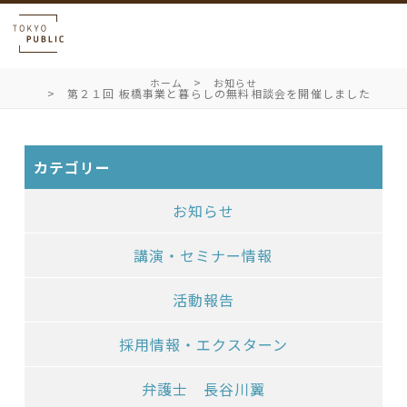
ホーム
お知らせ
第２１回 板橋事業と暮らしの無料相談会を開催しました
カテゴリー
お知らせ
講演・セミナー情報
活動報告
採用情報・エクスターン
弁護士 長谷川翼