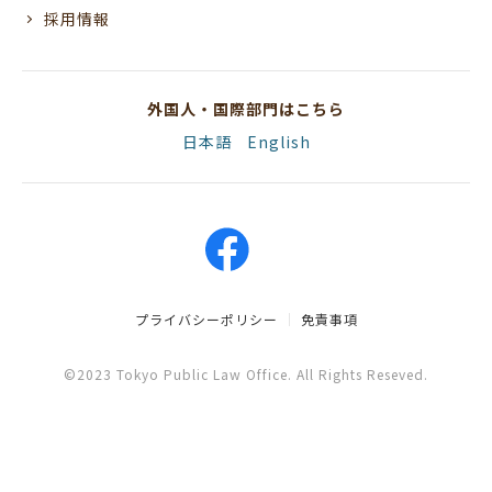
採用情報
外国人・国際部門はこちら
日本語
English
プライバシーポリシー
免責事項
©2023 Tokyo Public Law Office. All Rights Reseved.