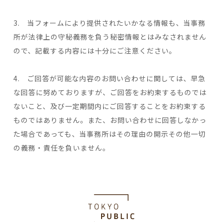
3. 当フォームにより提供されたいかなる情報も、当事務
所が法律上の守秘義務を負う秘密情報とはみなされません
ので、記載する内容には十分にご注意ください。
4. ご回答が可能な内容のお問い合わせに関しては、早急
な回答に努めておりますが、ご回答をお約束するものでは
ないこと、及び一定期間内にご回答することをお約束する
ものではありません。また、お問い合わせに回答しなかっ
た場合であっても、当事務所はその理由の開示その他一切
の義務・責任を負いません。