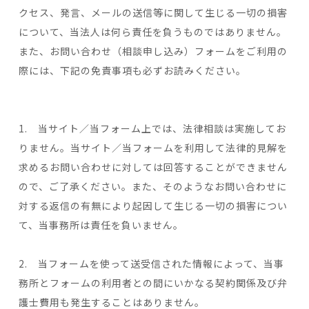
クセス、発言、メールの送信等に関して生じる一切の損害
について、当法人は何ら責任を負うものではありません。
また、お問い合わせ（相談申し込み）フォームをご利用の
際には、下記の免責事項も必ずお読みください。
1. 当サイト／当フォーム上では、法律相談は実施してお
りません。当サイト／当フォームを利用して法律的見解を
求めるお問い合わせに対しては回答することができません
ので、ご了承ください。また、そのようなお問い合わせに
対する返信の有無により起因して生じる一切の損害につい
て、当事務所は責任を負いません。
2. 当フォームを使って送受信された情報によって、当事
務所とフォームの利用者との間にいかなる契約関係及び弁
護士費用も発生することはありません。