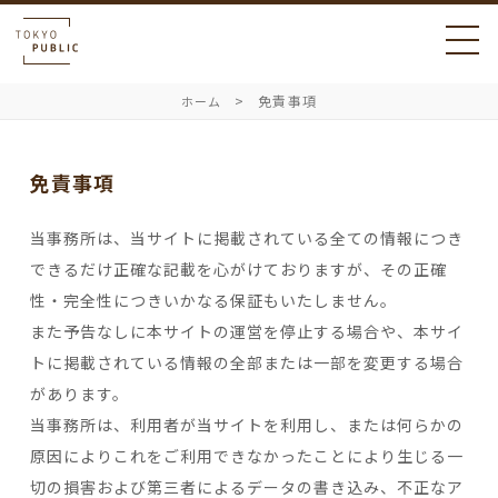
免責事項
ホーム
免責事項
当事務所は、当サイトに掲載されている全ての情報につき
できるだけ正確な記載を心がけておりますが、その正確
性・完全性につきいかなる保証もいたしません。
また予告なしに本サイトの運営を停止する場合や、本サイ
トに掲載されている情報の全部または一部を変更する場合
があります。
当事務所は、利用者が当サイトを利用し、または何らかの
原因によりこれをご利用できなかったことにより生じる一
切の損害および第三者によるデータの書き込み、不正なア