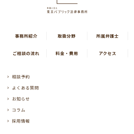
事務所紹介
取扱分野
所属弁護士
ご相談の流れ
料金・費用
アクセス
相談予約
よくある質問
お知らせ
コラム
採用情報