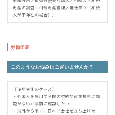
遺産分割／遺留分侵害額請求／相続人・相続
財産の調査／相続財産管理人選任申立（相続
人が不存在の場合））
労働問題
このようなお悩みはございませんか？
【使用者側のケース】
・外国人を雇用する際の契約や就業規則に問
題がないか事前に確認したい
・海外から来て、日本で会社を立ち上げた