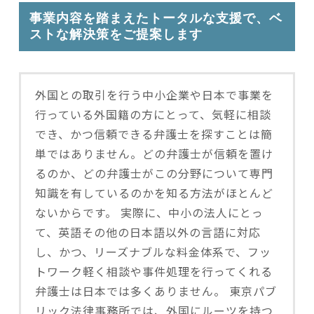
事業内容を踏まえたトータルな支援で、ベ
ストな解決策をご提案します
外国との取引を行う中小企業や日本で事業を
行っている外国籍の方にとって、気軽に相談
でき、かつ信頼できる弁護士を探すことは簡
単ではありません。どの弁護士が信頼を置け
るのか、どの弁護士がこの分野について専門
知識を有しているのかを知る方法がほとんど
ないからです。 実際に、中小の法人にとっ
て、英語その他の日本語以外の言語に対応
し、かつ、リーズナブルな料金体系で、フッ
トワーク軽く相談や事件処理を行ってくれる
弁護士は日本では多くありません。 東京パブ
リック法律事務所では、外国にルーツを持つ