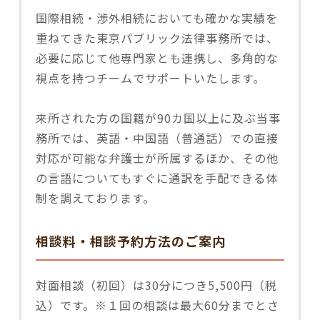
国際相続・渉外相続においても確かな実績を
重ねてきた東京パブリック法律事務所では、
必要に応じて他専門家とも連携し、多角的な
視点を持つチームでサポートいたします。
来所された方の国籍が90カ国以上に及ぶ当事
務所では、英語・中国語（普通話）での直接
対応が可能な弁護士が所属するほか、その他
の言語についてもすぐに通訳を手配できる体
制を調えております。
相談料・相談予約方法のご案内
対面相談（初回）は30分につき5,500円（税
込）です。※１回の相談は最大60分までとさ