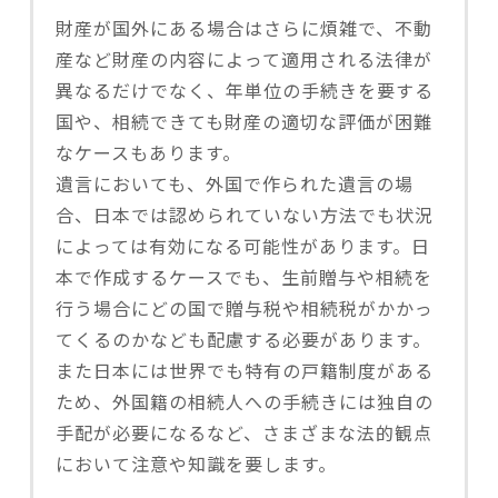
財産が国外にある場合はさらに煩雑で、不動
産など財産の内容によって適用される法律が
異なるだけでなく、年単位の手続きを要する
国や、相続できても財産の適切な評価が困難
なケースもあります。
遺言においても、外国で作られた遺言の場
合、日本では認められていない方法でも状況
によっては有効になる可能性があります。日
本で作成するケースでも、生前贈与や相続を
行う場合にどの国で贈与税や相続税がかかっ
てくるのかなども配慮する必要があります。
また日本には世界でも特有の戸籍制度がある
ため、外国籍の相続人への手続きには独自の
手配が必要になるなど、さまざまな法的観点
において注意や知識を要します。