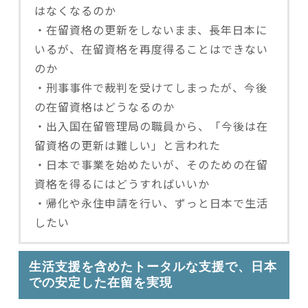
はなくなるのか
・在留資格の更新をしないまま、長年日本に
いるが、在留資格を再度得ることはできない
のか
・刑事事件で裁判を受けてしまったが、今後
の在留資格はどうなるのか
・出入国在留管理局の職員から、「今後は在
留資格の更新は難しい」と言われた
・日本で事業を始めたいが、そのための在留
資格を得るにはどうすればいいか
・帰化や永住申請を行い、ずっと日本で生活
したい
生活支援を含めたトータルな支援で、日本
での安定した在留を実現