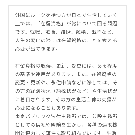
外国にルーツを持つ方が日本で生活していく
上では、「在留資格」が常について回る問題
です。就職、離職、結婚、離婚、出産など、
人生の変化の際には在留資格のことを考える
必要が出てきます。
在留資格の取得、更新、変更には、ある程度
の基準や運用があります。また、在留資格の
変更・更新や、永住申請などに際しては、そ
の方の経済状況（納税状況など）や生活状況
に着目されます。その方の生活自体の支援が
必要になることもあります。
東京パブリック法律事務所では、公設事務所
としての信頼や経験を生かし、各種の連携機
関と協力して事件に取り組んでいます。生活