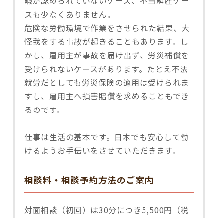
暇が認められていないケース、不当解雇ケー
スも少なくありません。
危険な労働環境で作業をさせられた結果、大
怪我をする事故が起きることもあります。し
かし、雇用主が事故を届け出ず、労災補償を
受けられないケースがあります。たとえ不法
就労だとしても労災保険の適用は受けられま
すし、雇用主へ損害賠償を求めることもでき
るのです。
仕事は生活の基本です。日本でも安心して働
けるようお手伝いをさせていただきます。
相談料・相談予約方法のご案内
対面相談（初回）は30分につき5,500円（税