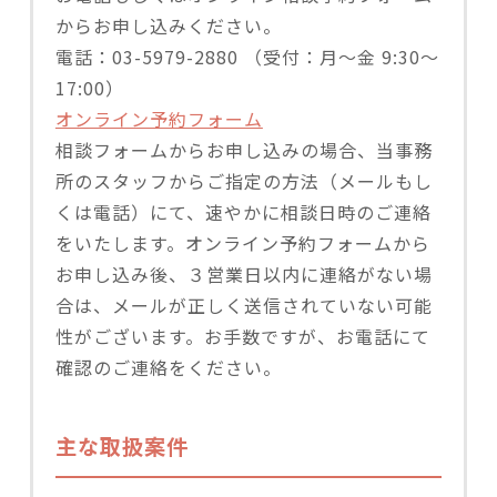
からお申し込みください。
電話：03-5979-2880 （受付：月〜金 9:30～
17:00）
オンライン予約フォーム
相談フォームからお申し込みの場合、当事務
所のスタッフからご指定の方法（メールもし
くは電話）にて、速やかに相談日時のご連絡
をいたします。オンライン予約フォームから
お申し込み後、３営業日以内に連絡がない場
合は、メールが正しく送信されていない可能
性がございます。お手数ですが、お電話にて
確認のご連絡をください。
主な取扱案件