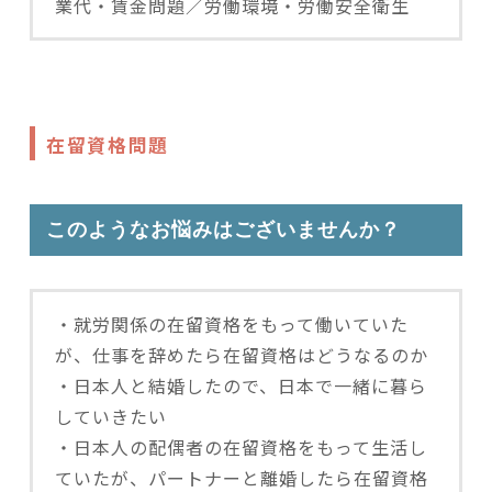
業代・賃金問題／労働環境・労働安全衛生
在留資格問題
このようなお悩みはございませんか？
・就労関係の在留資格をもって働いていた
が、仕事を辞めたら在留資格はどうなるのか
・日本人と結婚したので、日本で一緒に暮ら
していきたい
・日本人の配偶者の在留資格をもって生活し
ていたが、パートナーと離婚したら在留資格