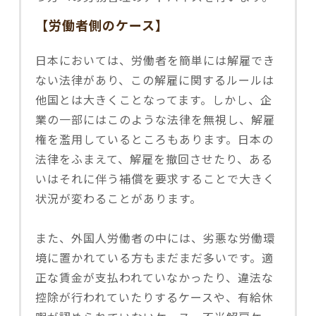
【労働者側のケース】
日本においては、労働者を簡単には解雇でき
ない法律があり、この解雇に関するルールは
他国とは大きくことなってます。しかし、企
業の一部にはこのような法律を無視し、解雇
権を濫用しているところもあります。日本の
法律をふまえて、解雇を撤回させたり、ある
いはそれに伴う補償を要求することで大きく
状況が変わることがあります。
また、外国人労働者の中には、劣悪な労働環
境に置かれている方もまだまだ多いです。適
正な賃金が支払われていなかったり、違法な
控除が行われていたりするケースや、有給休