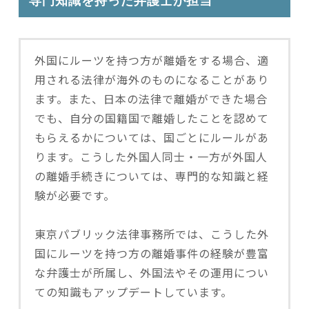
専門知識を持った弁護士が担当
外国にルーツを持つ方が離婚をする場合、適
用される法律が海外のものになることがあり
ます。また、日本の法律で離婚ができた場合
でも、自分の国籍国で離婚したことを認めて
もらえるかについては、国ごとにルールがあ
ります。こうした外国人同士・一方が外国人
の離婚手続きについては、専門的な知識と経
験が必要です。
東京パブリック法律事務所では、こうした外
国にルーツを持つ方の離婚事件の経験が豊富
な弁護士が所属し、外国法やその運用につい
ての知識もアップデートしています。