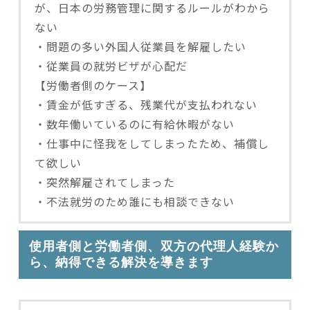
が、日本の労務管理に関するルールがわから
ない
・問題の多い外国人従業員を解雇したい
・従業員の就労ビザが心配だ
【労働者側のケース】
・賃金が低すぎる、残業代が支払われない
・数年働いているのに有給休暇がない
・仕事中に怪我をしてしまったため、補償し
て欲しい
・突然解雇されてしまった
・不法就労のため誰にも相談できない
使用者側と労働者側、双方の代理人経験か
ら、納得できる解決を導きます