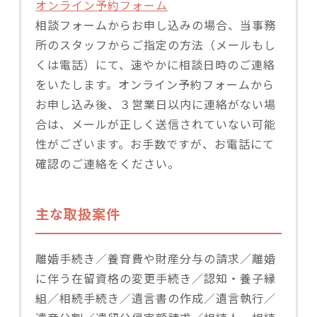
オンライン予約フォーム
相談フォームからお申し込みの場合、当事務
所のスタッフからご指定の方法（メールもし
くは電話）にて、速やかに相談日時のご連絡
をいたします。オンライン予約フォームから
お申し込み後、３営業日以内に連絡がない場
合は、メールが正しく送信されていない可能
性がございます。お手数ですが、お電話にて
確認のご連絡をください。
主な取扱案件
離婚手続き／養育費や財産分与の請求／離婚
に伴う在留資格の変更手続き／認知・養子縁
組／相続手続き／遺言書の作成／遺言執行／