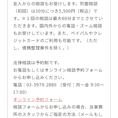
友人からの相談もお受けします。対面相談
（初回）は30分につき5,500円（税込）で
す。※１回の相談は最大60分までとさせてい
ただきます。国内外からの電話・ズーム相談
もお受けしています。また、ペイパルやクレ
ジットカードのご利用も可能です。（ただ
し、債務整理案件を除く。）
法律相談は予約制です。
お電話もしくはオンライン相談予約フォーム
からお申し込みください。
電話：03-5979-2880 （受付：月〜金 9:30～
17:00）
オンライン予約フォーム
相談フォームからお申し込みの場合、当事務
所のスタッフからご指定の方法（メールもし