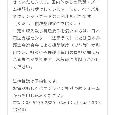
せていただきます。国内外からの電話・ズー
ム相談もお受けしています。また、ペイパル
やクレジットカードのご利用も可能です。
（ただし、債務整理案件を除く。）
一定の収入及び資産要件を満たす方は、日本
司法支援センター（法テラス）または日本弁
護士会連合会による援助制度（貸与等）が利
用でき、相談料や弁護士費用の負担が抑えら
れる場合があります。お気軽にお問い合わせ
ください。
法律相談は予約制です。
お電話もしくはオンライン相談予約フォーム
からお申し込みください。
電話：03-5979-2880 （受付：月〜金 9:30～
17:00）