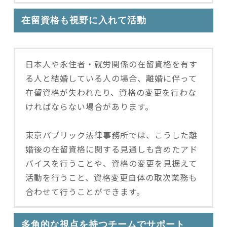
在留資格も視野に入れて活動
日本人や永住者・就労関係の在留資格を有す
る人と結婚している人の場合、離婚に伴って
在留資格が失われたり、資格の変更を行わな
ければならない場合があります。
東京パブリック法律事務所では、こうした離
婚後の在留資格に関する見通しも含めたアド
バイスを行うことや、資格の変更を見据えて
活動を行うこと、資格変更自体の取次業務も
合わせて行うことができます。
多角的な視点を持つチームでサポート