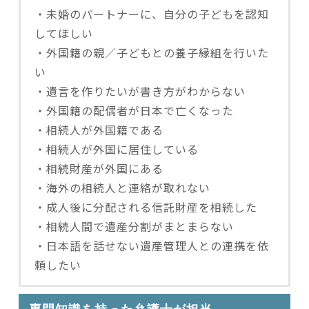
・未婚のパートナーに、自分の子どもを認知
してほしい
・外国籍の親／子どもとの養子縁組を行いた
い
・遺言を作りたいが書き方がわからない
・外国籍の配偶者が日本で亡くなった
・相続人が外国籍である
・相続人が外国に居住している
・相続財産が外国にある
・海外の相続人と連絡が取れない
・成人後に分配される信託財産を相続した
・相続人間で遺産分割がまとまらない
・日本語を話せない遺産管理人との連携を依
頼したい