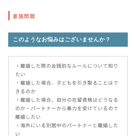
家族問題
このようなお悩みはございませんか？
・離婚した際の金銭的なルールについて知り
たい
・離婚した場合、子どもを引き取ることはで
きるのか
・離婚した場合、自分の在留資格はどうなる
のか・パートナーから暴力を受けているので
離婚したい
・海外にいる別居中のパートナーと離婚した
い