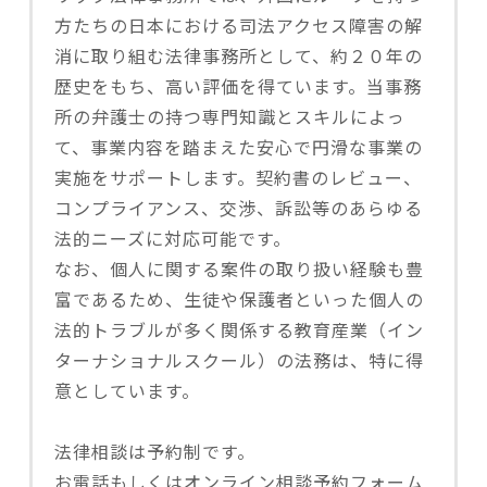
方たちの日本における司法アクセス障害の解
消に取り組む法律事務所として、約２０年の
歴史をもち、高い評価を得ています。当事務
所の弁護士の持つ専門知識とスキルによっ
て、事業内容を踏まえた安心で円滑な事業の
実施をサポートします。契約書のレビュー、
コンプライアンス、交渉、訴訟等のあらゆる
法的ニーズに対応可能です。
なお、個人に関する案件の取り扱い経験も豊
富であるため、生徒や保護者といった個人の
法的トラブルが多く関係する教育産業（イン
ターナショナルスクール）の法務は、特に得
意としています。
法律相談は予約制です。
お電話もしくはオンライン相談予約フォーム