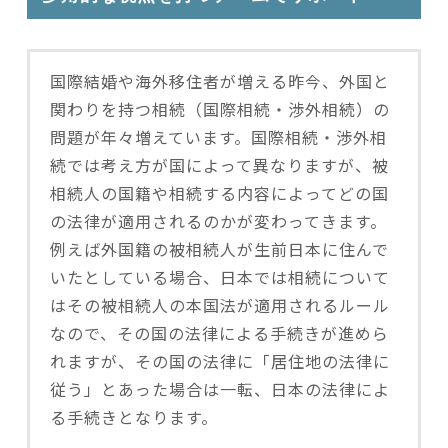
国際結婚や海外移住者が増える昨今、外国と
関わりを持つ相続（国際相続・渉外相続）の
問題が年々増えています。国際相続・渉外相
続では考え方が国によって異なりますが、被
相続人の国籍や相続する内容によってどの国
の法律が適用されるのかが変わってきます。
例えば外国籍の被相続人が生前日本に住んで
いたとしている場合、日本では相続について
はその被相続人の本国法が適用されるルール
なので、その国の法律による手続きが進めら
れますが、その国の法律に「居住地の法律に
従う」とあった場合は一転、日本の法律によ
る手続きとなります。