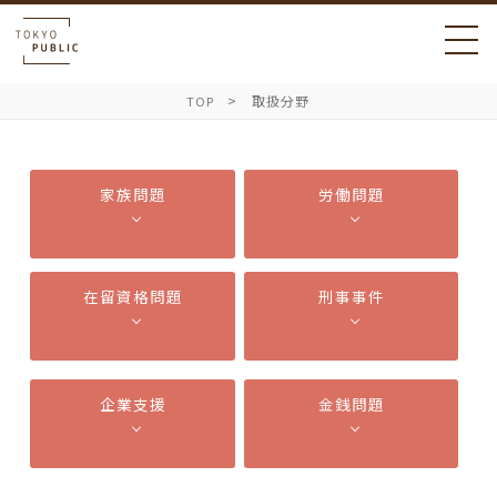
取扱分野
TOP
家族問題
労働問題
在留資格問題
刑事事件
企業支援
金銭問題