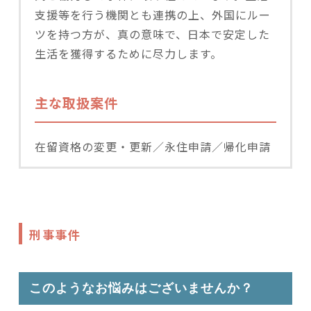
支援等を行う機関とも連携の上、外国にルー
ツを持つ方が、真の意味で、日本で安定した
生活を獲得するために尽力します。
主な取扱案件
在留資格の変更・更新／永住申請／帰化申請
刑事事件
このようなお悩みはございませんか？