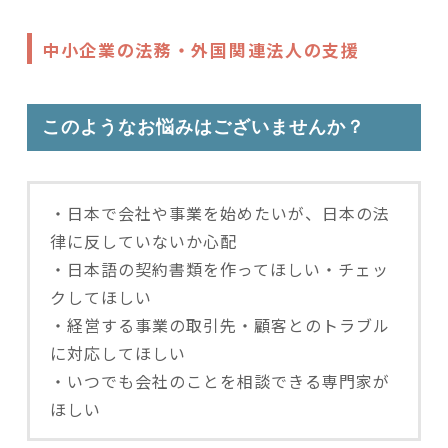
中小企業の法務・外国関連法人の支援
このようなお悩みはございませんか？
・日本で会社や事業を始めたいが、日本の法
律に反していないか心配
・日本語の契約書類を作ってほしい・チェッ
クしてほしい
・経営する事業の取引先・顧客とのトラブル
に対応してほしい
・いつでも会社のことを相談できる専門家が
ほしい