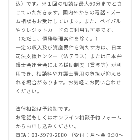
込）です。※１回の相談は最大60分までとさ
せていただきます。国内外からの電話・ズー
ム相談もお受けしています。また、ペイパル
やクレジットカードのご利用も可能です。
（ただし、債務整理案件を除く。）
一定の収入及び資産要件を満たす方は、日本
司法支援センター（法テラス）または日本弁
護士会連合会による援助制度（貸与等）が利
用でき、相談料や弁護士費用の負担が抑えら
れる場合があります。お気軽にお問い合わせ
ください。
法律相談は予約制です。
お電話もしくはオンライン相談予約フォーム
からお申し込みください。
電話：03-5979-2880 （受付：月〜金 9:30～