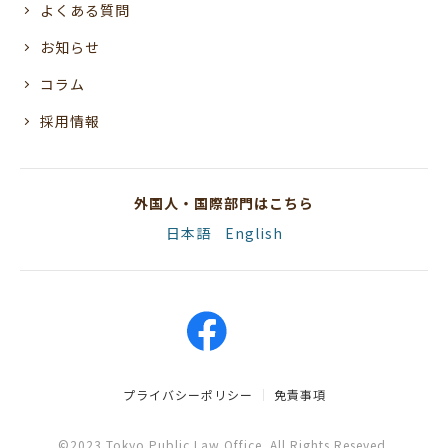
よくある質問
お知らせ
コラム
採用情報
外国人・国際部門はこちら
日本語
English
プライバシーポリシー
免責事項
©2023 Tokyo Public Law Office. All Rights Reseved.