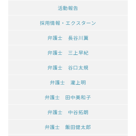
活動報告
採用情報・エクスターン
弁護士 長谷川翼
弁護士 三上早紀
弁護士 谷口太規
弁護士 瀧上明
弁護士 田中美和子
弁護士 中谷拓朗
弁護士 飯田健太郎