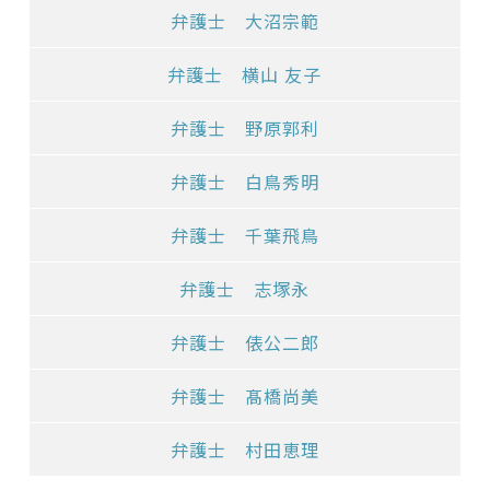
弁護士 大沼宗範
弁護士 横山 友子
弁護士 野原郭利
弁護士 白鳥秀明
弁護士 千葉飛鳥
弁護士 志塚永
弁護士 俵公二郎
弁護士 髙橋尚美
弁護士 村田恵理