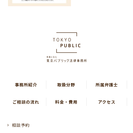
事務所紹介
取扱分野
所属弁護士
ご相談の流れ
料金・費用
アクセス
相談予約