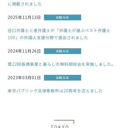
に掲載されました
2025年11月13日
お知らせ
谷口弁護士と俵弁護士が「弁護士が選ぶベスト弁護士
100」の外国人支援分野で選出されました
2024年11月26日
お知らせ
第22回板橋事業と暮らしの無料相談会を実施しました。
2023年03月01日
お知らせ
東京パブリック法律事務所は20周年を迎えました