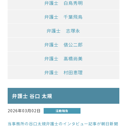
弁護士 白鳥秀明
弁護士 千葉飛鳥
弁護士 志塚永
弁護士 俵公二郎
弁護士 髙橋尚美
弁護士 村田恵理
弁護士 谷口 太規
2026年03月02日
活動報告
当事務所の谷口太規弁護士のインタビュー記事が朝日新聞