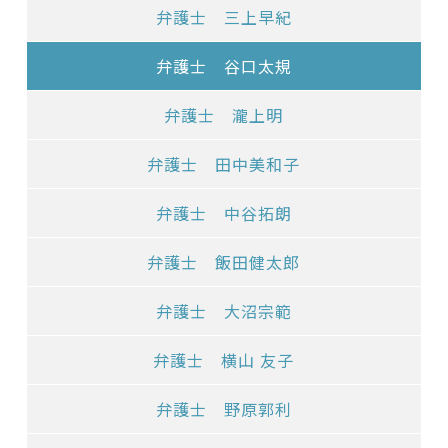
弁護士 三上早紀
弁護士 谷口太規
弁護士 瀧上明
弁護士 田中美和子
弁護士 中谷拓朗
弁護士 飯田健太郎
弁護士 大沼宗範
弁護士 横山 友子
弁護士 野原郭利