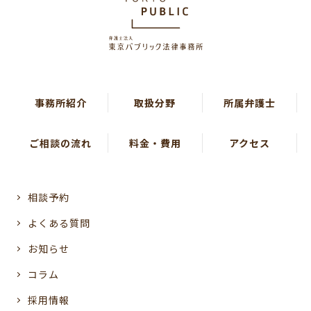
事務所紹介
取扱分野
所属弁護士
ご相談の流れ
料金・費用
アクセス
相談予約
よくある質問
お知らせ
コラム
採用情報