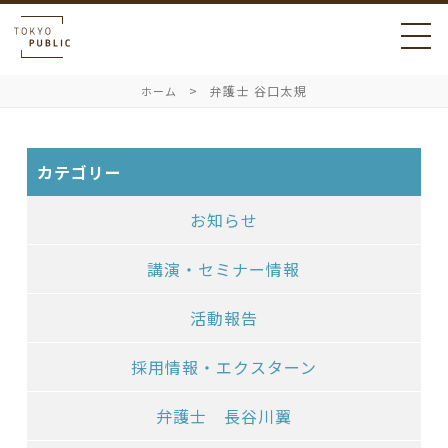
弁護士 谷口太規
ホーム
カテゴリー
お知らせ
講演・セミナー情報
活動報告
採用情報・エクスターン
弁護士 長谷川翼