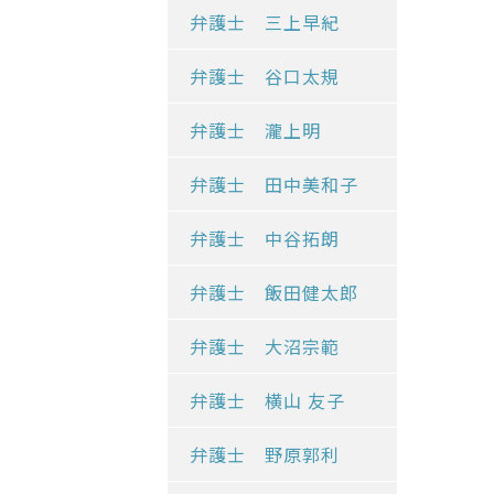
弁護士 三上早紀
弁護士 谷口太規
弁護士 瀧上明
弁護士 田中美和子
弁護士 中谷拓朗
弁護士 飯田健太郎
弁護士 大沼宗範
弁護士 横山 友子
弁護士 野原郭利