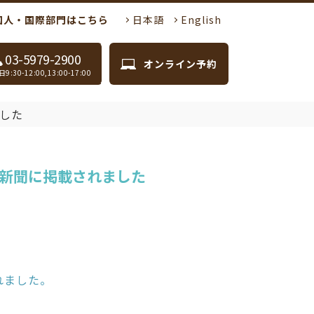
国人・国際部門はこちら
日本語
English
03-5979-2900
オンライン予約
9:30-12:00,13:00-17:00
した
新聞に掲載されました
れました。