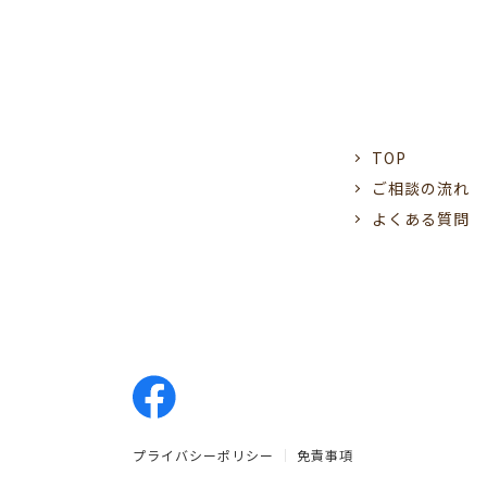
TOP
ご相談の流れ
よくある質問
プライバシーポリシー
免責事項