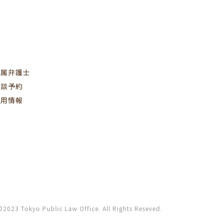
所属弁護士
相談予約
採用情報
©2023 Tokyo Public Law Office. All Rights Reseved.