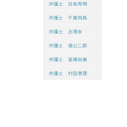
弁護士 白鳥秀明
弁護士 千葉飛鳥
弁護士 志塚永
弁護士 俵公二郎
弁護士 髙橋尚美
弁護士 村田恵理