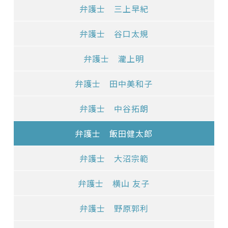
弁護士 三上早紀
弁護士 谷口太規
弁護士 瀧上明
弁護士 田中美和子
弁護士 中谷拓朗
弁護士 飯田健太郎
弁護士 大沼宗範
弁護士 横山 友子
弁護士 野原郭利