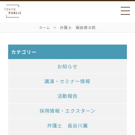
弁護士 飯田健太郎
ホーム
カテゴリー
お知らせ
講演・セミナー情報
活動報告
採用情報・エクスターン
弁護士 長谷川翼