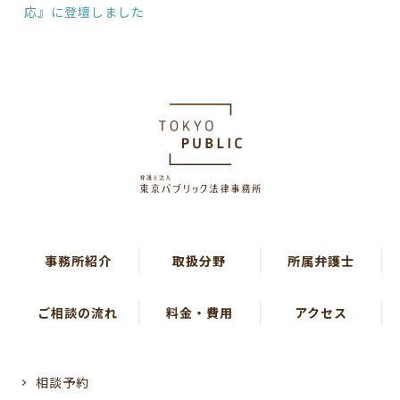
応』に登壇しました
事務所紹介
取扱分野
所属弁護士
ご相談の流れ
料金・費用
アクセス
相談予約