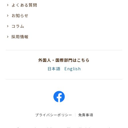
よくある質問
お知らせ
コラム
採用情報
外国人・国際部門はこちら
日本語
English
プライバシーポリシー
免責事項