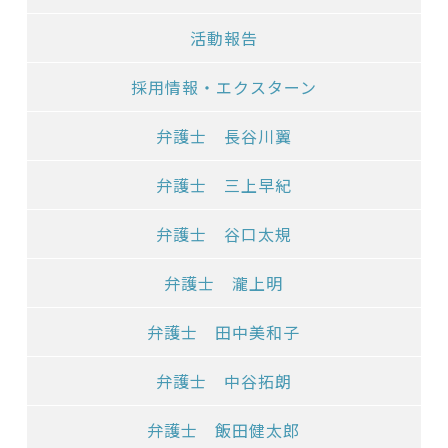
活動報告
採用情報・エクスターン
弁護士 長谷川翼
弁護士 三上早紀
弁護士 谷口太規
弁護士 瀧上明
弁護士 田中美和子
弁護士 中谷拓朗
弁護士 飯田健太郎