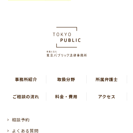
事務所紹介
取扱分野
所属弁護士
ご相談の流れ
料金・費用
アクセス
相談予約
よくある質問