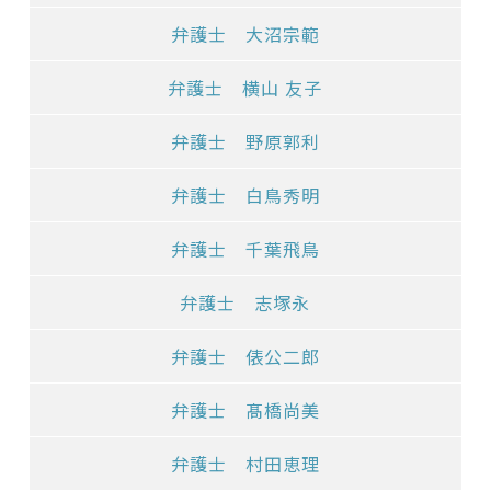
弁護士 大沼宗範
弁護士 横山 友子
弁護士 野原郭利
弁護士 白鳥秀明
弁護士 千葉飛鳥
弁護士 志塚永
弁護士 俵公二郎
弁護士 髙橋尚美
弁護士 村田恵理