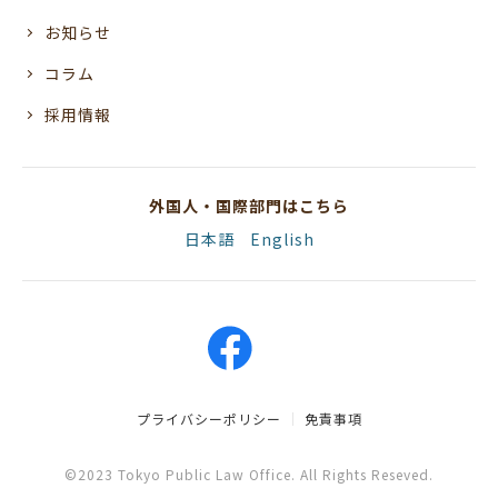
お知らせ
コラム
採用情報
外国人・国際部門はこちら
日本語
English
プライバシーポリシー
免責事項
©2023 Tokyo Public Law Office. All Rights Reseved.