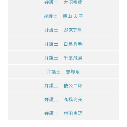
弁護士 大沼宗範
弁護士 横山 友子
弁護士 野原郭利
弁護士 白鳥秀明
弁護士 千葉飛鳥
弁護士 志塚永
弁護士 俵公二郎
弁護士 髙橋尚美
弁護士 村田恵理