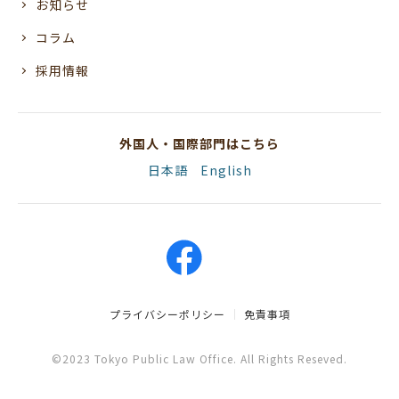
お知らせ
コラム
採用情報
外国人・国際部門はこちら
日本語
English
プライバシーポリシー
免責事項
©2023 Tokyo Public Law Office. All Rights Reseved.