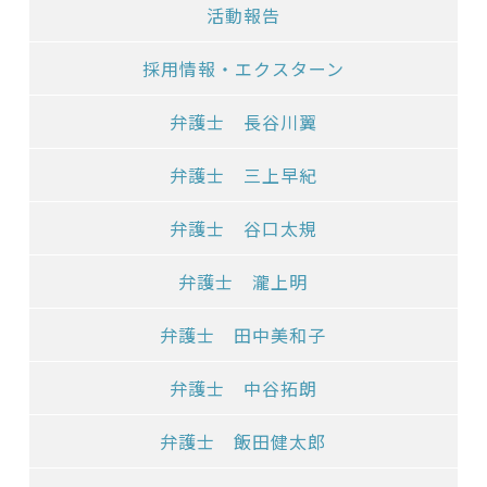
活動報告
採用情報・エクスターン
弁護士 長谷川翼
弁護士 三上早紀
弁護士 谷口太規
弁護士 瀧上明
弁護士 田中美和子
弁護士 中谷拓朗
弁護士 飯田健太郎