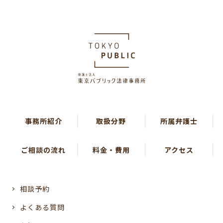
事務所紹介
取扱分野
所属弁護士
ご相談の流れ
料金・費用
アクセス
相談予約
よくある質問