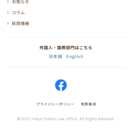
お知らせ
コラム
採用情報
外国人・国際部門はこちら
日本語
English
プライバシーポリシー
免責事項
©2023 Tokyo Public Law Office. All Rights Reseved.