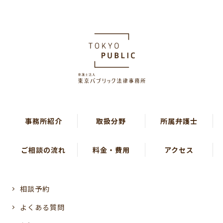
事務所紹介
取扱分野
所属弁護士
ご相談の流れ
料金・費用
アクセス
相談予約
よくある質問