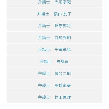
弁護士 大沼宗範
弁護士 横山 友子
弁護士 野原郭利
弁護士 白鳥秀明
弁護士 千葉飛鳥
弁護士 志塚永
弁護士 俵公二郎
弁護士 髙橋尚美
弁護士 村田恵理