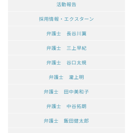
活動報告
採用情報・エクスターン
弁護士 長谷川翼
弁護士 三上早紀
弁護士 谷口太規
弁護士 瀧上明
弁護士 田中美和子
弁護士 中谷拓朗
弁護士 飯田健太郎