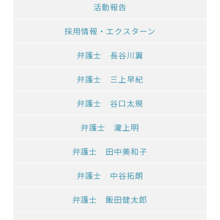
活動報告
採用情報・エクスターン
弁護士 長谷川翼
弁護士 三上早紀
弁護士 谷口太規
弁護士 瀧上明
弁護士 田中美和子
弁護士 中谷拓朗
弁護士 飯田健太郎