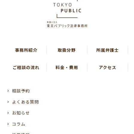
事務所紹介
取扱分野
所属弁護士
ご相談の流れ
料金・費用
アクセス
相談予約
よくある質問
お知らせ
コラム