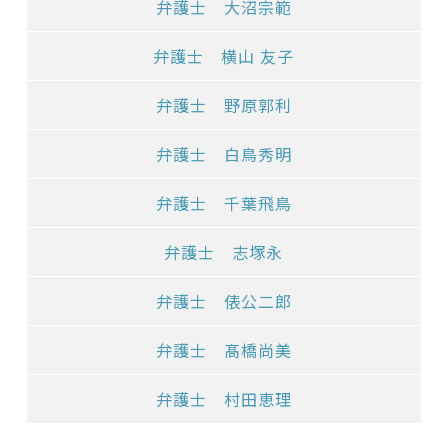
弁護士 大沼宗範
弁護士 横山 友子
弁護士 野原郭利
弁護士 白鳥秀明
弁護士 千葉飛鳥
弁護士 志塚永
弁護士 俵公二郎
弁護士 髙橋尚美
弁護士 村田恵理