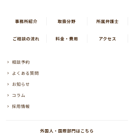
事務所紹介
取扱分野
所属弁護士
ご相談の流れ
料金・費用
アクセス
相談予約
よくある質問
お知らせ
コラム
採用情報
外国人・国際部門はこちら