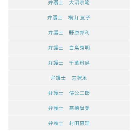
弁護士 大沼宗範
弁護士 横山 友子
弁護士 野原郭利
弁護士 白鳥秀明
弁護士 千葉飛鳥
弁護士 志塚永
弁護士 俵公二郎
弁護士 髙橋尚美
弁護士 村田恵理