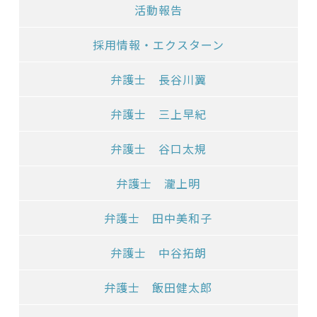
活動報告
採用情報・エクスターン
弁護士 長谷川翼
弁護士 三上早紀
弁護士 谷口太規
弁護士 瀧上明
弁護士 田中美和子
弁護士 中谷拓朗
弁護士 飯田健太郎