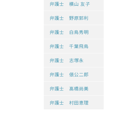
弁護士 横山 友子
弁護士 野原郭利
弁護士 白鳥秀明
弁護士 千葉飛鳥
弁護士 志塚永
弁護士 俵公二郎
弁護士 髙橋尚美
弁護士 村田恵理