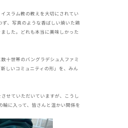
。イスラム教の教えを大切にされてい
わず、写真のような香ばしい焼いた鶏
きました。どれも本当に美味しかった
に数十世帯のバングラデシュ人ファミ
「新しいコミュニティの形」を、みん
をさせていただいていますが、こうし
の輪に入って、皆さんと温かい関係を