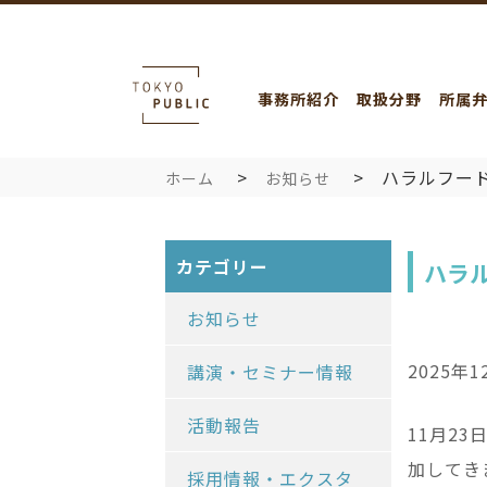
事務所紹介
取扱分野
所属
ハラルフー
ホーム
お知らせ
カテゴリー
ハラ
お知らせ
2025年1
講演・セミナー情報
活動報告
11月2
加してき
採用情報・エクスタ