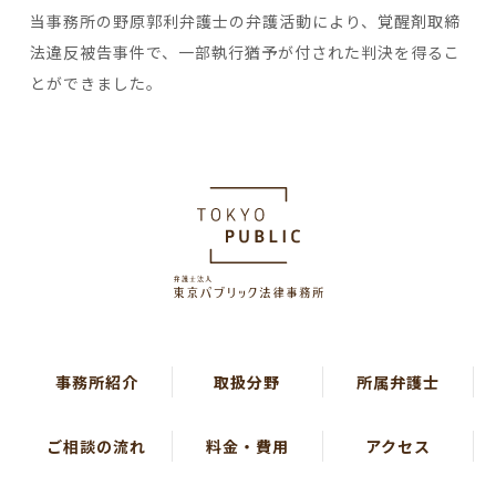
当事務所の野原郭利弁護士の弁護活動により、覚醒剤取締
法違反被告事件で、一部執行猶予が付された判決を得るこ
とができました。
事務所紹介
取扱分野
所属弁護士
ご相談の流れ
料金・費用
アクセス