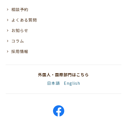
相談予約
よくある質問
お知らせ
コラム
採用情報
外国人・国際部門はこちら
日本語
English