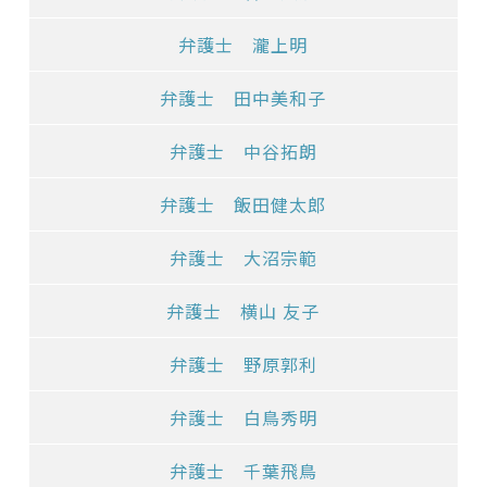
弁護士 瀧上明
弁護士 田中美和子
弁護士 中谷拓朗
弁護士 飯田健太郎
弁護士 大沼宗範
弁護士 横山 友子
弁護士 野原郭利
弁護士 白鳥秀明
弁護士 千葉飛鳥