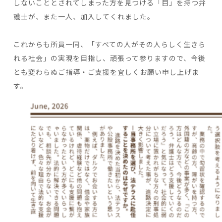
しないこととされてしまった方を見つける「目」を持つ弁
護士が、また一人、加入してくれました。
これからも所員一同、「すべての人がその人らしく生きら
れる社会」の実現を目指し、頑張って参りますので、今後
とも変わらぬご指導・ご支援を宜しくお願い申し上げま
す。