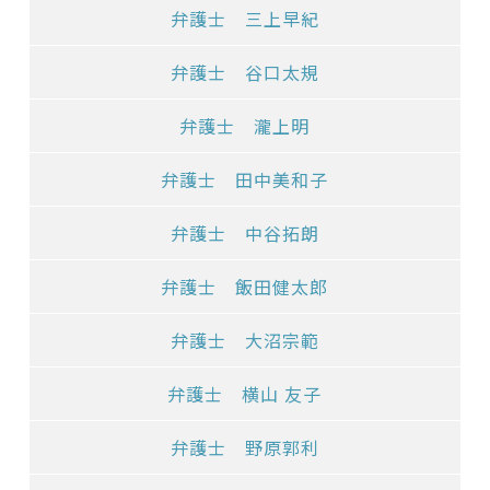
弁護士 三上早紀
弁護士 谷口太規
弁護士 瀧上明
弁護士 田中美和子
弁護士 中谷拓朗
弁護士 飯田健太郎
弁護士 大沼宗範
弁護士 横山 友子
弁護士 野原郭利