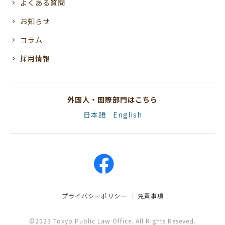
よくある質問
お知らせ
コラム
採用情報
外国人・国際部門はこちら
日本語
English
プライバシーポリシー
免責事項
©2023 Tokyo Public Law Office. All Rights Reseved.