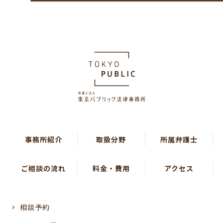
事務所紹介
取扱分野
所属弁護士
ご相談の流れ
料金・費用
アクセス
相談予約