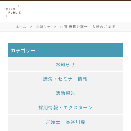
村田 恵理弁護士 入所のご挨拶
ホーム
お知らせ
カテゴリー
お知らせ
講演・セミナー情報
活動報告
採用情報・エクスターン
弁護士 長谷川翼