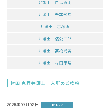
弁護士 白鳥秀明
弁護士 千葉飛鳥
弁護士 志塚永
弁護士 俵公二郎
弁護士 髙橋尚美
弁護士 村田恵理
村田 恵理弁護士 入所のご挨拶
2026年07月08日
お知らせ