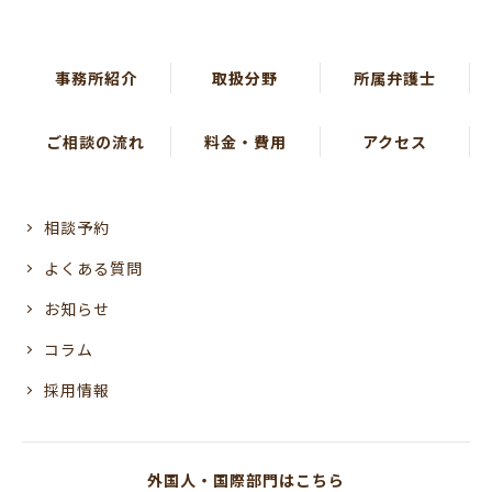
事務所紹介
取扱分野
所属弁護士
ご相談の流れ
料金・費用
アクセス
相談予約
よくある質問
お知らせ
コラム
採用情報
外国人・国際部門はこちら