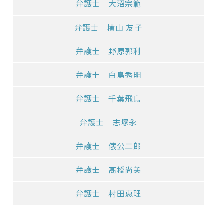
弁護士 大沼宗範
弁護士 横山 友子
弁護士 野原郭利
弁護士 白鳥秀明
弁護士 千葉飛鳥
弁護士 志塚永
弁護士 俵公二郎
弁護士 髙橋尚美
弁護士 村田恵理