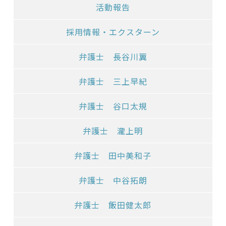
活動報告
採用情報・エクスターン
弁護士 長谷川翼
弁護士 三上早紀
弁護士 谷口太規
弁護士 瀧上明
弁護士 田中美和子
弁護士 中谷拓朗
弁護士 飯田健太郎