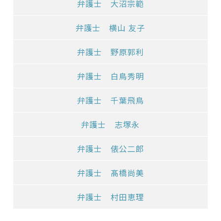
弁護士 大沼宗範
弁護士 横山 友子
弁護士 野原郭利
弁護士 白鳥秀明
弁護士 千葉飛鳥
弁護士 志塚永
弁護士 俵公二郎
弁護士 髙橋尚美
弁護士 村田恵理