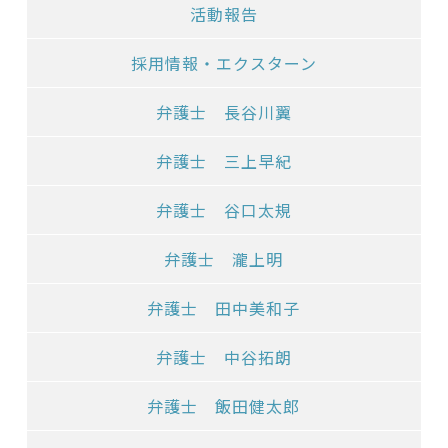
活動報告
採用情報・エクスターン
弁護士 長谷川翼
弁護士 三上早紀
弁護士 谷口太規
弁護士 瀧上明
弁護士 田中美和子
弁護士 中谷拓朗
弁護士 飯田健太郎