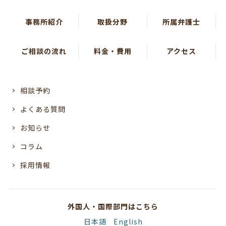
事務所紹介
取扱分野
所属弁護士
ご相談の流れ
料金・費用
アクセス
相談予約
よくある質問
お知らせ
コラム
採用情報
外国人・国際部門はこちら
日本語
English