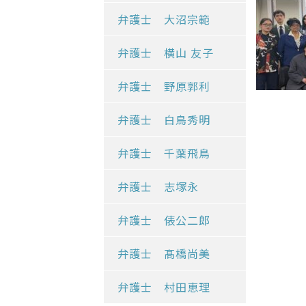
弁護士 大沼宗範
弁護士 横山 友子
弁護士 野原郭利
弁護士 白鳥秀明
弁護士 千葉飛鳥
弁護士 志塚永
弁護士 俵公二郎
弁護士 髙橋尚美
弁護士 村田恵理