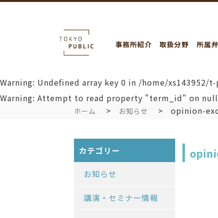
事務所紹介
取扱分野
所属
Warning
: Undefined array key 0 in
/home/xs143952/t-
Warning
: Attempt to read property "term_id" on nul
opinion-ex
ホーム
お知らせ
カテゴリー
opin
お知らせ
講演・セミナー情報