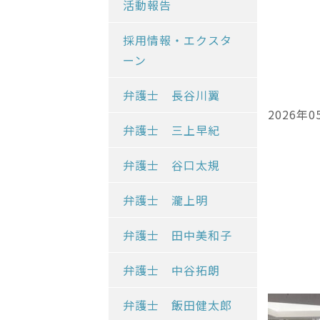
活動報告
採用情報・エクスタ
ーン
弁護士 長谷川翼
2026年0
弁護士 三上早紀
弁護士 谷口太規
弁護士 瀧上明
弁護士 田中美和子
弁護士 中谷拓朗
弁護士 飯田健太郎