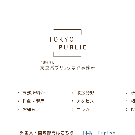
事務所紹介
取扱分野
料金・費用
アクセス
お知らせ
コラム
外国人・国際部門はこちら
日本語
English