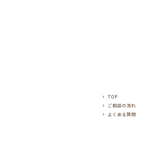
TOP
ご相談の流れ
よくある質問