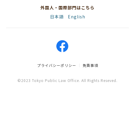
外国人・国際部門はこちら
日本語
English
プライバシーポリシー
免責事項
©2023 Tokyo Public Law Office. All Rights Reseved.