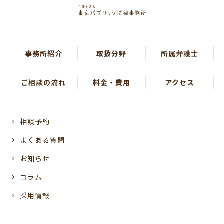
事務所紹介
取扱分野
所属弁護士
ご相談の流れ
料金・費用
アクセス
相談予約
よくある質問
お知らせ
コラム
採用情報