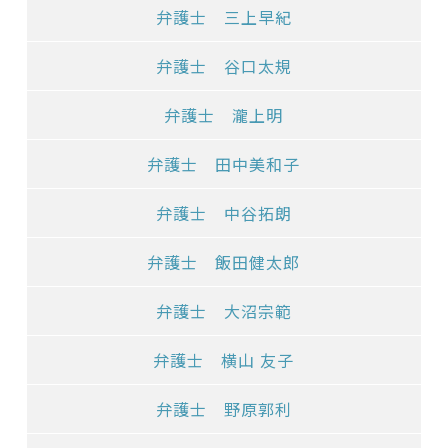
弁護士 三上早紀
弁護士 谷口太規
弁護士 瀧上明
弁護士 田中美和子
弁護士 中谷拓朗
弁護士 飯田健太郎
弁護士 大沼宗範
弁護士 横山 友子
弁護士 野原郭利