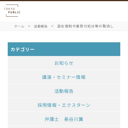
退去強制令書発付処分等の取消し
ホーム
活動報告
カテゴリー
お知らせ
講演・セミナー情報
活動報告
採用情報・エクスターン
弁護士 長谷川翼